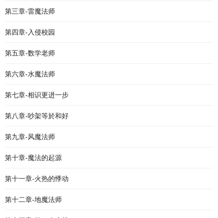
第三章-雷魔法师
第四章-入侵校园
第五章-数学老师
第六章-水魔法师
第七章-相识更进一步
第八章-吵架等於和好
第九章-风魔法师
第十章-魔法的起源
第十一章-火热的悸动
第十二章-地魔法师