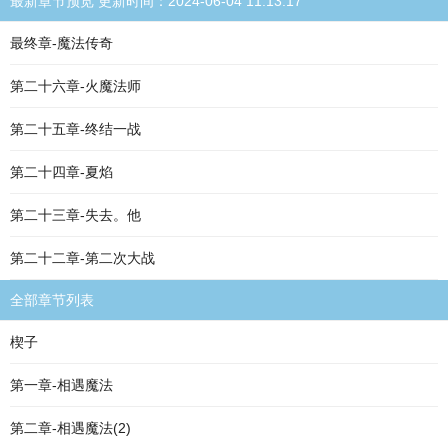
最新章节预览 更新时间：2024-06-04 11:13:17
最终章-魔法传奇
第二十六章-火魔法师
第二十五章-终结一战
第二十四章-夏焰
第二十三章-失去。他
第二十二章-第二次大战
全部章节列表
楔子
第一章-相遇魔法
第二章-相遇魔法(2)