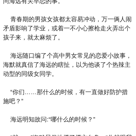
问海远有关早恋的事。
青春期的男孩女孩都太容易冲动，万一俩人闹
矛盾影响了学业，或着一不小心擦枪走火弄出个
孩子来，就太麻烦了。
海远随口编了个高中男女常见的恋爱小故事，
海默就真信了海远的瞎扯，以为他谈了个热辣主
动型的同级女同学。
“你们……那什么的时候，有一直做好防护措
施吧？”
海远明知故问:“哪什么的时候？”