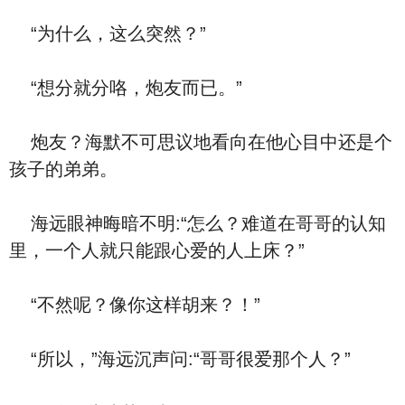
“为什么，这么突然？”
“想分就分咯，炮友而已。”
炮友？海默不可思议地看向在他心目中还是个
孩子的弟弟。
海远眼神晦暗不明:“怎么？难道在哥哥的认知
里，一个人就只能跟心爱的人上床？”
“不然呢？像你这样胡来？！”
“所以，”海远沉声问:“哥哥很爱那个人？”