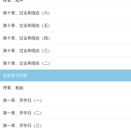
终章、尾声
第十章、过去和现在（六）
第十章、过去和现在（五）
第十章、过去和现在（四）
第十章、过去和现在（三）
第十章、过去和现在（二）
全部章节列表
序章、初始
第一章、开学日（一）
第一章、开学日（二）
第一章、开学日（三）