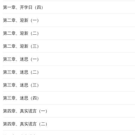
第一章、开学日（四）
第二章、迎新（一）
第二章、迎新（二）
第二章、迎新（三）
第三章、迷思（一）
第三章、迷思（二）
第三章、迷思（三）
第三章、迷思（四）
第四章、真实谎言（一）
第四章、真实谎言（二）