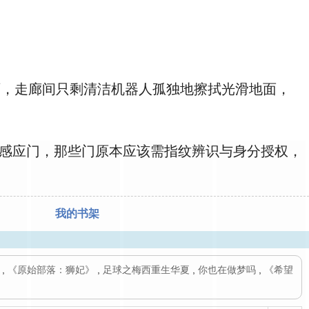
，走廊间只剩清洁机器人孤独地擦拭光滑地面，
感应门，那些门原本应该需指纹辨识与身分授权，
我的书架
,
《原始部落：狮妃》
,
足球之梅西重生华夏
,
你也在做梦吗
,
《希望