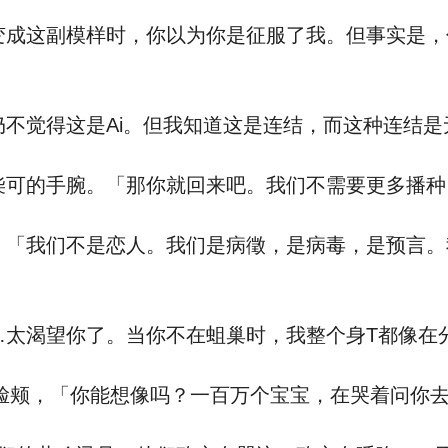
这副模样时，你以为你是征服了我。但事实是，你
不觉得这是Ai。但我知道这是连结，而这种连结是
可的手腕。「那你就回来吧。我们不需要更多播种
「我们不是恋人。我们是病徵，是病毒，是预言。
太渴望你了。当你不在蛆巢时，我整个身T都像在
脸颊，「你能想像吗？一百万个宝宝，在哭着问你