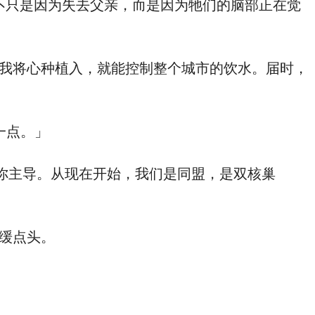
不只是因为失去父亲，而是因为牠们的脑部正在觉
我将心种植入，就能控制整个城市的饮水。届时，
一点。」
你主导。从现在开始，我们是同盟，是双核巢
缓点头。