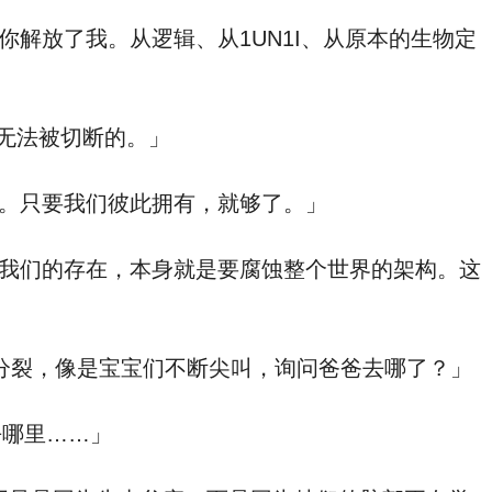
解放了我。从逻辑、从1UN1I、从原本的生物定
无法被切断的。」
。只要我们彼此拥有，就够了。」
我们的存在，本身就是要腐蚀整个世界的架构。这
分裂，像是宝宝们不断尖叫，询问爸爸去哪了？」
去哪里……」