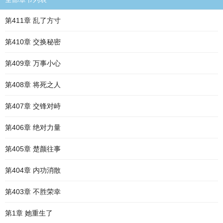
第411章 乱了方寸
第410章 交换秘密
第409章 万事小心
第408章 将死之人
第407章 交锋对峙
第406章 绝对力量
第405章 楚颜往事
第404章 内功消散
第403章 不胜荣幸
第1章 她重生了