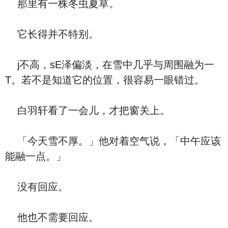
那里有一株冬虫夏草。
它长得并不特别。
j不高，sE泽偏淡，在雪中几乎与周围融为一
T。若不是知道它的位置，很容易一眼错过。
白羽轩看了一会儿，才把窗关上。
「今天雪不厚。」他对着空气说，「中午应该
能融一点。」
没有回应。
他也不需要回应。