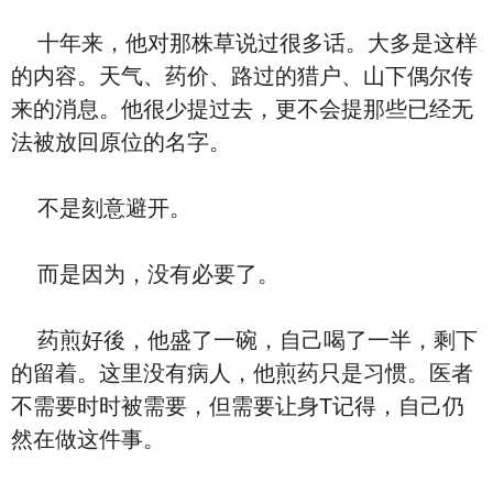
十年来，他对那株草说过很多话。大多是这样
的内容。天气、药价、路过的猎户、山下偶尔传
来的消息。他很少提过去，更不会提那些已经无
法被放回原位的名字。
不是刻意避开。
而是因为，没有必要了。
药煎好後，他盛了一碗，自己喝了一半，剩下
的留着。这里没有病人，他煎药只是习惯。医者
不需要时时被需要，但需要让身T记得，自己仍
然在做这件事。