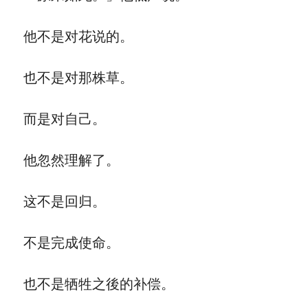
他不是对花说的。
也不是对那株草。
而是对自己。
他忽然理解了。
这不是回归。
不是完成使命。
也不是牺牲之後的补偿。