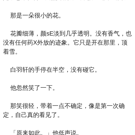
那是一朵很小的花。
花瓣细薄，颜sE淡到几乎透明。没有香气，也
没有任何药X外放的迹象。它只是开在那里，顶
着雪。
白羽轩的手停在半空，没有碰它。
他忽然笑了一下。
那笑很轻，带着一点不确定，像是第一次确
定，自己真的看见了。
「原来如此。」他低声说。