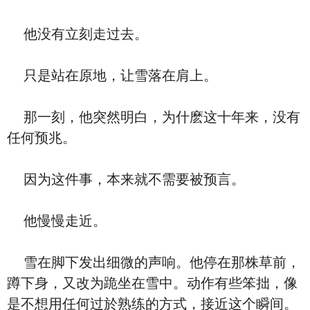
他没有立刻走过去。
只是站在原地，让雪落在肩上。
那一刻，他突然明白，为什麽这十年来，没有
任何预兆。
因为这件事，本来就不需要被预言。
他慢慢走近。
雪在脚下发出细微的声响。他停在那株草前，
蹲下身，又改为跪坐在雪中。动作有些笨拙，像
是不想用任何过於熟练的方式，接近这个瞬间。