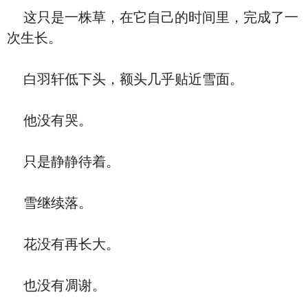
这只是一株草，在它自己的时间里，完成了一
次生长。
白羽轩低下头，额头几乎贴近雪面。
他没有哭。
只是静静待着。
雪继续落。
花没有再长大。
也没有凋谢。