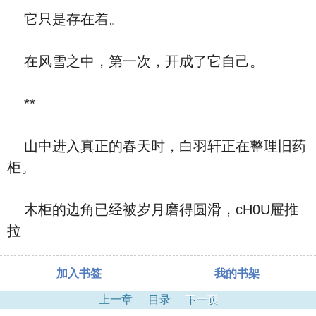
它只是存在着。
在风雪之中，第一次，开成了它自己。
**
山中进入真正的春天时，白羽轩正在整理旧药
柜。
木柜的边角已经被岁月磨得圆滑，cH0U屉推
拉
加入书签
我的书架
上一章
目录
下一页