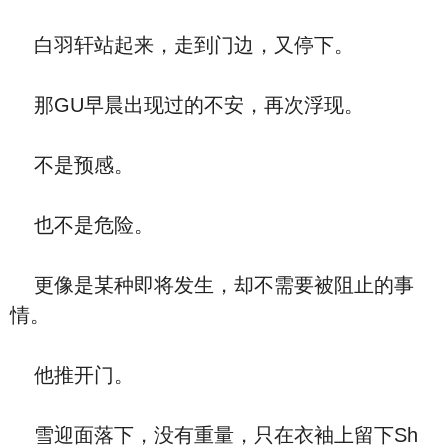
白羽轩站起来，走到门边，又停下。
那GU早晨出现过的不安，再次浮现。
不是预感。
也不是危险。
更像是某种即将发生，却不需要被阻止的事
情。
他推开门。
雪迎面落下，没有重量，只在衣袖上留下Sh