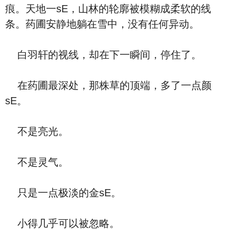
痕。天地一sE，山林的轮廓被模糊成柔软的线
条。药圃安静地躺在雪中，没有任何异动。
白羽轩的视线，却在下一瞬间，停住了。
在药圃最深处，那株草的顶端，多了一点颜
sE。
不是亮光。
不是灵气。
只是一点极淡的金sE。
小得几乎可以被忽略。