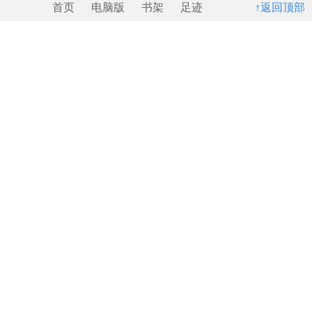
首页
电脑版
书架
足迹
↑返回顶部